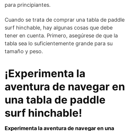
para principiantes.
Cuando se trata de comprar una tabla de paddle
surf hinchable, hay algunas cosas que debe
tener en cuenta. Primero, asegúrese de que la
tabla sea lo suficientemente grande para su
tamaño y peso.
¡Experimenta la
aventura de navegar en
una tabla de paddle
surf hinchable!
Experimenta la aventura de navegar en una