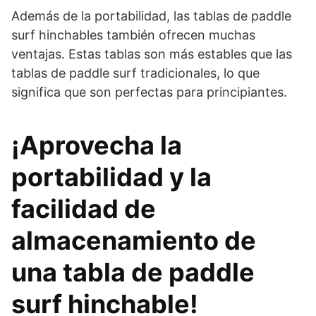
Además de la portabilidad, las tablas de paddle
surf hinchables también ofrecen muchas
ventajas. Estas tablas son más estables que las
tablas de paddle surf tradicionales, lo que
significa que son perfectas para principiantes.
¡Aprovecha la
portabilidad y la
facilidad de
almacenamiento de
una tabla de paddle
surf hinchable!