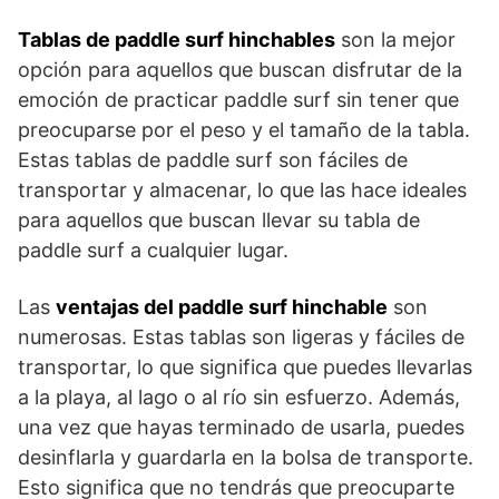
Tablas de paddle surf hinchables
son la mejor
opción para aquellos que buscan disfrutar de la
emoción de practicar paddle surf sin tener que
preocuparse por el peso y el tamaño de la tabla.
Estas tablas de paddle surf son fáciles de
transportar y almacenar, lo que las hace ideales
para aquellos que buscan llevar su tabla de
paddle surf a cualquier lugar.
Las
ventajas del paddle surf hinchable
son
numerosas. Estas tablas son ligeras y fáciles de
transportar, lo que significa que puedes llevarlas
a la playa, al lago o al río sin esfuerzo. Además,
una vez que hayas terminado de usarla, puedes
desinflarla y guardarla en la bolsa de transporte.
Esto significa que no tendrás que preocuparte