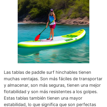
Las tablas de paddle surf hinchables tienen
muchas ventajas. Son más fáciles de transportar
y almacenar, son más seguras, tienen una mejor
flotabilidad y son más resistentes a los golpes.
Estas tablas también tienen una mayor
estabilidad, lo que significa que son perfectas