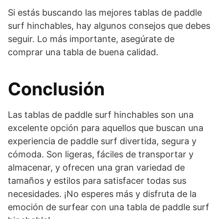
Si estás buscando las mejores tablas de paddle
surf hinchables, hay algunos consejos que debes
seguir. Lo más importante, asegúrate de
comprar una tabla de buena calidad.
Conclusión
Las tablas de paddle surf hinchables son una
excelente opción para aquellos que buscan una
experiencia de paddle surf divertida, segura y
cómoda. Son ligeras, fáciles de transportar y
almacenar, y ofrecen una gran variedad de
tamaños y estilos para satisfacer todas sus
necesidades. ¡No esperes más y disfruta de la
emoción de surfear con una tabla de paddle surf