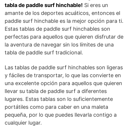
tabla de paddle surf hinchable!
Si eres un
amante de los deportes acuáticos, entonces el
paddle surf hinchable es la mejor opción para ti.
Estas tablas de paddle surf hinchables son
perfectas para aquellos que quieren disfrutar de
la aventura de navegar sin los límites de una
tabla de paddle surf tradicional.
Las tablas de paddle surf hinchables son ligeras
y fáciles de transportar, lo que las convierte en
una excelente opción para aquellos que quieren
llevar su tabla de paddle surf a diferentes
lugares. Estas tablas son lo suficientemente
portátiles como para caber en una maleta
pequeña, por lo que puedes llevarla contigo a
cualquier lugar.