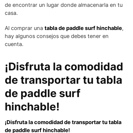
de encontrar un lugar donde almacenarla en tu
casa.
Al comprar una
tabla de paddle surf hinchable
,
hay algunos consejos que debes tener en
cuenta.
¡Disfruta la comodidad
de transportar tu tabla
de paddle surf
hinchable!
¡Disfruta la comodidad de transportar tu tabla
de paddle surf hinchable!