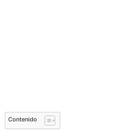
Contenido