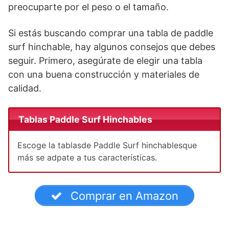
preocuparte por el peso o el tamaño.
Si estás buscando comprar una tabla de paddle
surf hinchable, hay algunos consejos que debes
seguir. Primero, asegúrate de elegir una tabla
con una buena construcción y materiales de
calidad.
Tablas Paddle Surf Hinchables
Escoge la tablasde Paddle Surf hinchablesque
más se adpate a tus características.
Comprar en Amazon