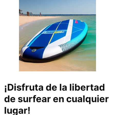
¡Disfruta de la libertad
de surfear en cualquier
lugar!