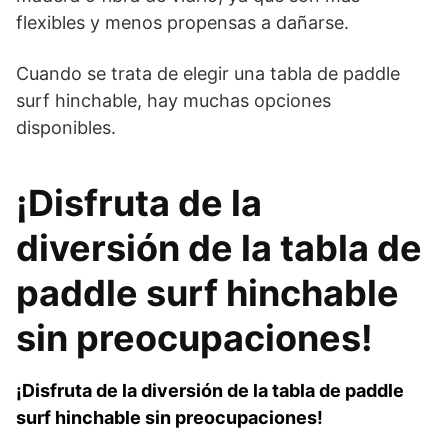
flexibles y menos propensas a dañarse.
Cuando se trata de elegir una tabla de paddle
surf hinchable, hay muchas opciones
disponibles.
¡Disfruta de la
diversión de la tabla de
paddle surf hinchable
sin preocupaciones!
¡Disfruta de la diversión de la tabla de paddle
surf hinchable sin preocupaciones!