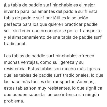
¡La tabla de paddle surf hinchable es el mejor
invento para los amantes del paddle surf! Esta
tabla de paddle surf portátil es la solución
perfecta para los que quieren practicar paddle
surf sin tener que preocuparse por el transporte
y el almacenamiento de una tabla de paddle surf
tradicional.
Las tablas de paddle surf hinchables ofrecen
muchas ventajas, como su ligereza y su
resistencia. Estas tablas son mucho más ligeras
que las tablas de paddle surf tradicionales, lo que
las hace más fáciles de transportar. Además,
estas tablas son muy resistentes, lo que significa
que pueden soportar un uso intenso sin ningún
problema.