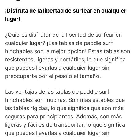
¡Disfruta de la libertad de surfear en cualquier
lugar!
¿Quieres disfrutar de la libertad de surfear en
cualquier lugar? ¡Las tablas de paddle surf
hinchables son la mejor opción! Estas tablas son
resistentes, ligeras y portátiles, lo que significa
que puedes llevarlas a cualquier lugar sin
preocuparte por el peso o el tamaño.
Las ventajas de las tablas de paddle surf
hinchables son muchas. Son más estables que
las tablas rígidas, lo que significa que son más
seguras para principiantes. Además, son más
ligeras y fáciles de transportar, lo que significa
que puedes llevarlas a cualquier lugar sin