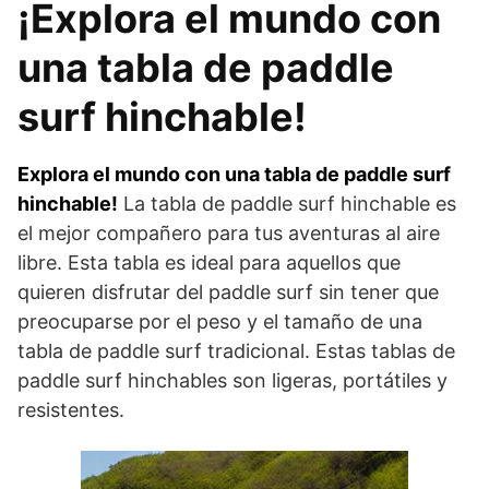
¡Explora el mundo con
una tabla de paddle
surf hinchable!
Explora el mundo con una tabla de paddle surf
hinchable!
La tabla de paddle surf hinchable es
el mejor compañero para tus aventuras al aire
libre. Esta tabla es ideal para aquellos que
quieren disfrutar del paddle surf sin tener que
preocuparse por el peso y el tamaño de una
tabla de paddle surf tradicional. Estas tablas de
paddle surf hinchables son ligeras, portátiles y
resistentes.