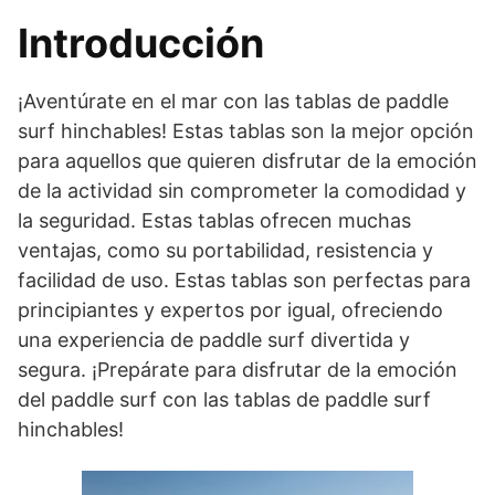
Introducción
¡Aventúrate en el mar con las tablas de paddle
surf hinchables! Estas tablas son la mejor opción
para aquellos que quieren disfrutar de la emoción
de la actividad sin comprometer la comodidad y
la seguridad. Estas tablas ofrecen muchas
ventajas, como su portabilidad, resistencia y
facilidad de uso. Estas tablas son perfectas para
principiantes y expertos por igual, ofreciendo
una experiencia de paddle surf divertida y
segura. ¡Prepárate para disfrutar de la emoción
del paddle surf con las tablas de paddle surf
hinchables!