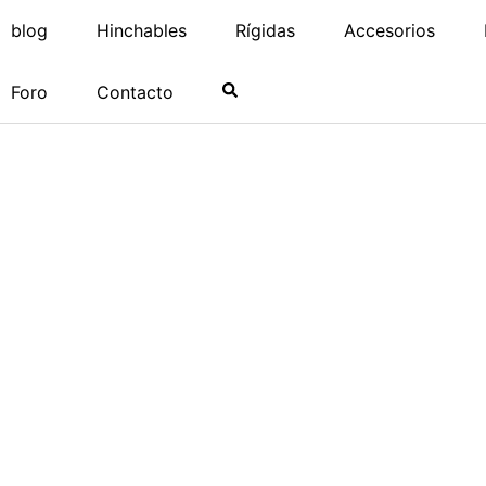
blog
Hinchables
Rígidas
Accesorios
Foro
Contacto