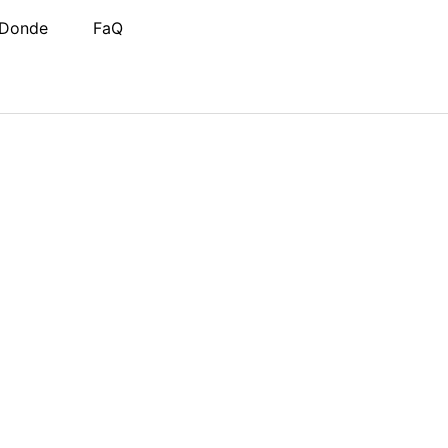
Donde
FaQ