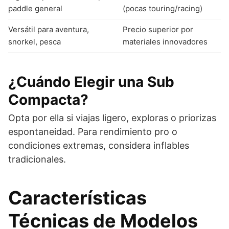
paddle general
(pocas touring/racing)
Versátil para aventura,
Precio superior por
snorkel, pesca
materiales innovadores
¿Cuándo Elegir una Sub
Compacta?
Opta por ella si viajas ligero, exploras o priorizas
espontaneidad. Para rendimiento pro o
condiciones extremas, considera inflables
tradicionales.
Características
Técnicas de Modelos