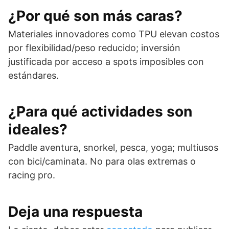
¿Por qué son más caras?
Materiales innovadores como TPU elevan costos
por flexibilidad/peso reducido; inversión
justificada por acceso a spots imposibles con
estándares.
¿Para qué actividades son
ideales?
Paddle aventura, snorkel, pesca, yoga; multiusos
con bici/caminata. No para olas extremas o
racing pro.
Deja una respuesta