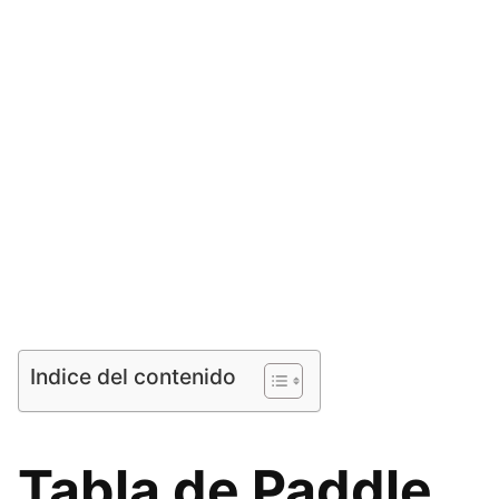
Indice del contenido
Tabla de Paddle