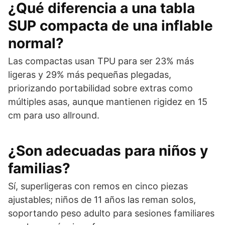
¿Qué diferencia a una tabla
SUP compacta de una inflable
normal?
Las compactas usan TPU para ser 23% más
ligeras y 29% más pequeñas plegadas,
priorizando portabilidad sobre extras como
múltiples asas, aunque mantienen rigidez en 15
cm para uso allround.
¿Son adecuadas para niños y
familias?
Sí, superligeras con remos en cinco piezas
ajustables; niños de 11 años las reman solos,
soportando peso adulto para sesiones familiares