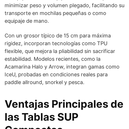
minimizar peso y volumen plegado, facilitando su
transporte en mochilas pequeñas o como
equipaje de mano.
Con un grosor típico de 15 cm para máxima
rigidez, incorporan tecnologías como TPU
flexible, que mejora la pliabilidad sin sacrificar
estabilidad. Modelos recientes, como la
Acamarina Halo y Arrow, integran gamas como
IceU, probadas en condiciones reales para
paddle allround, snorkel y pesca.
Ventajas Principales de
las Tablas SUP