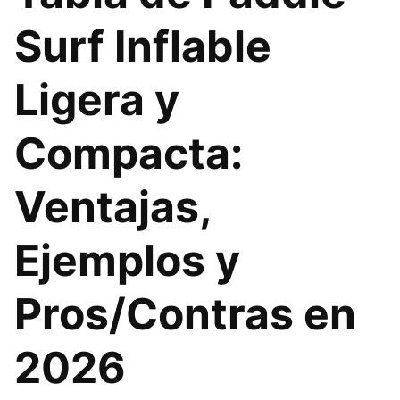
Surf Inflable
Ligera y
Compacta:
Ventajas,
Ejemplos y
Pros/Contras en
2026