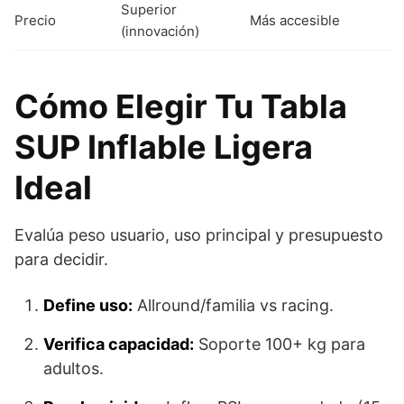
Superior
Precio
Más accesible
(innovación)
Cómo Elegir Tu Tabla
SUP Inflable Ligera
Ideal
Evalúa peso usuario, uso principal y presupuesto
para decidir.
Define uso:
Allround/familia vs racing.
Verifica capacidad:
Soporte 100+ kg para
adultos.