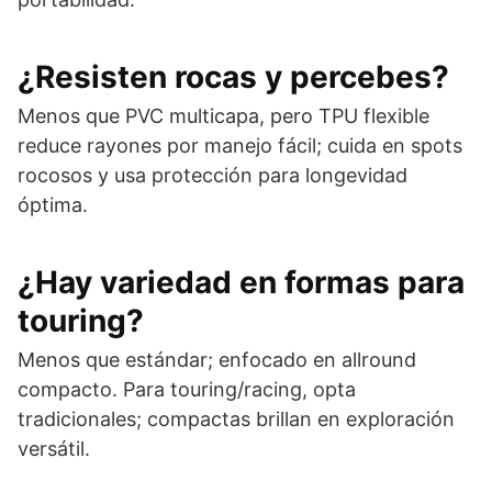
¿Resisten rocas y percebes?
Menos que PVC multicapa, pero TPU flexible
reduce rayones por manejo fácil; cuida en spots
rocosos y usa protección para longevidad
óptima.
¿Hay variedad en formas para
touring?
Menos que estándar; enfocado en allround
compacto. Para touring/racing, opta
tradicionales; compactas brillan en exploración
versátil.