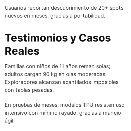
Usuarios reportan descubrimiento de 20+ spots
nuevos en meses, gracias a portabilidad.
Testimonios y Casos
Reales
Familias con niños de 11 años reman solas;
adultos cargan 90 kg en olas moderadas.
Exploradores alcanzan acantilados imposibles
con tablas pesadas.
En pruebas de meses, modelos TPU resisten uso
intensivo con mínimo rayado, gracias a manejo
ágil.