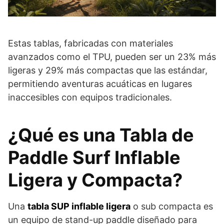
Estas tablas, fabricadas con materiales
avanzados como el TPU, pueden ser un 23% más
ligeras y 29% más compactas que las estándar,
permitiendo aventuras acuáticas en lugares
inaccesibles con equipos tradicionales.
¿Qué es una Tabla de
Paddle Surf Inflable
Ligera y Compacta?
Una
tabla SUP inflable ligera
o sub compacta es
un equipo de stand-up paddle diseñado para