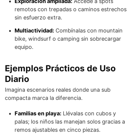
Exploración ampliada:
Accede a spots
remotos con trepadas o caminos estrechos
sin esfuerzo extra.
Multiactividad:
Combínalas con mountain
bike, windsurf o camping sin sobrecargar
equipo.
Ejemplos Prácticos de Uso
Diario
Imagina escenarios reales donde una sub
compacta marca la diferencia.
Familias en playa:
Llévalas con cubos y
palas; los niños las manejan solos gracias a
remos ajustables en cinco piezas.