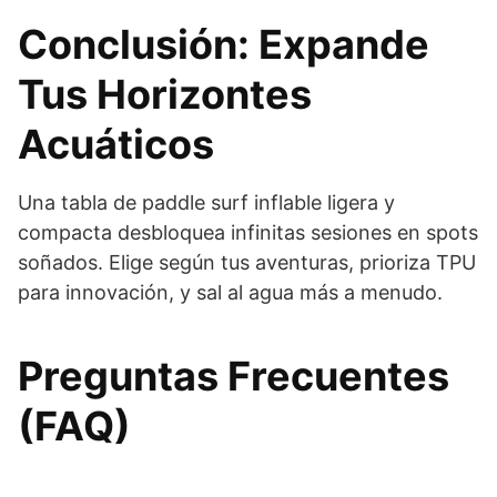
Conclusión: Expande
Tus Horizontes
Acuáticos
Una tabla de paddle surf inflable ligera y
compacta desbloquea infinitas sesiones en spots
soñados. Elige según tus aventuras, prioriza TPU
para innovación, y sal al agua más a menudo.
Preguntas Frecuentes
(FAQ)