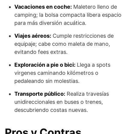
Vacaciones en coche:
Maletero lleno de
camping; la bolsa compacta libera espacio
para más diversión acuática.
Viajes aéreos:
Cumple restricciones de
equipaje; cabe como maleta de mano,
evitando fees extras.
Exploración a pie o bici:
Llega a spots
virgenes caminando kilómetros o
pedaleando sin molestias.
Transporte público:
Realiza travesías
unidireccionales en buses o trenes,
descubriendo costas nuevas.
Pros y Contras