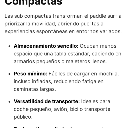
Compactas
Las sub compactas transforman el paddle surf al
priorizar la movilidad, abriendo puertas a
experiencias espontáneas en entornos variados.
Almacenamiento sencillo:
Ocupan menos
espacio que una tabla estándar, cabiendo en
armarios pequeños o maleteros llenos.
Peso mínimo:
Fáciles de cargar en mochila,
incluso infladas, reduciendo fatiga en
caminatas largas.
Versatilidad de transporte:
Ideales para
coche pequeño, avión, bici o transporte
público.