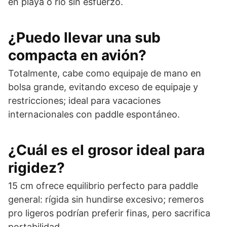
en playa o río sin esfuerzo.
¿Puedo llevar una sub
compacta en avión?
Totalmente, cabe como equipaje de mano en
bolsa grande, evitando exceso de equipaje y
restricciones; ideal para vacaciones
internacionales con paddle espontáneo.
¿Cuál es el grosor ideal para
rigidez?
15 cm ofrece equilibrio perfecto para paddle
general: rígida sin hundirse excesivo; remeros
pro ligeros podrían preferir finas, pero sacrifica
portabilidad.