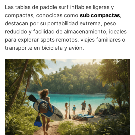
Las tablas de paddle surf inflables ligeras y
compactas, conocidas como
sub compactas
,
destacan por su portabilidad extrema, peso
reducido y facilidad de almacenamiento, ideales
para explorar spots remotos, viajes familiares o
transporte en bicicleta y avión.