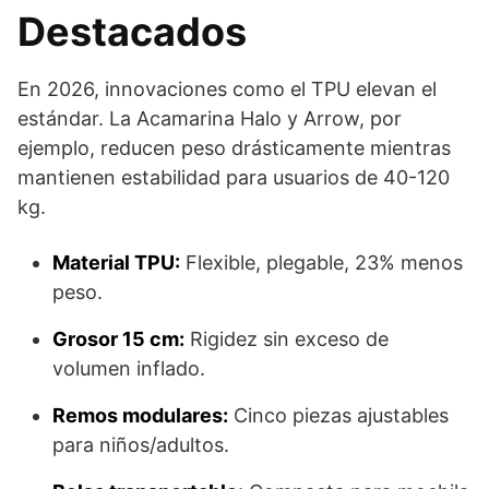
Destacados
En 2026, innovaciones como el TPU elevan el
estándar. La Acamarina Halo y Arrow, por
ejemplo, reducen peso drásticamente mientras
mantienen estabilidad para usuarios de 40-120
kg.
Material TPU:
Flexible, plegable, 23% menos
peso.
Grosor 15 cm:
Rigidez sin exceso de
volumen inflado.
Remos modulares:
Cinco piezas ajustables
para niños/adultos.