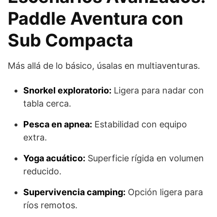
Paddle Aventura con
Sub Compacta
Más allá de lo básico, úsalas en multiaventuras.
Snorkel exploratorio:
Ligera para nadar con
tabla cerca.
Pesca en apnea:
Estabilidad con equipo
extra.
Yoga acuático:
Superficie rígida en volumen
reducido.
Supervivencia camping:
Opción ligera para
ríos remotos.