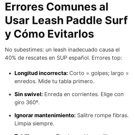
Errores Comunes al
Usar Leash Paddle Surf
y Cómo Evitarlos
No subestimes: un leash inadecuado causa el
40% de rescates en SUP español. Errores top:
Longitud incorrecta:
Corto = golpes; largo =
enredos. Mide tu tabla primero.
Sin swivel:
Enreda en corrientes. Elige con
giro 360º.
Ignorar mantenimiento:
Salitre rompe fibras.
Limpia siempre.