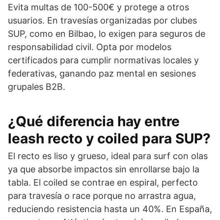
Evita multas de 100-500€ y protege a otros
usuarios. En travesías organizadas por clubes
SUP, como en Bilbao, lo exigen para seguros de
responsabilidad civil. Opta por modelos
certificados para cumplir normativas locales y
federativas, ganando paz mental en sesiones
grupales B2B.
¿Qué diferencia hay entre
leash recto y coiled para SUP?
El recto es liso y grueso, ideal para surf con olas
ya que absorbe impactos sin enrollarse bajo la
tabla. El coiled se contrae en espiral, perfecto
para travesía o race porque no arrastra agua,
reduciendo resistencia hasta un 40%. En España,