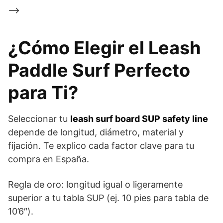
–>
¿Cómo Elegir el Leash
Paddle Surf Perfecto
para Ti?
Seleccionar tu
leash surf board SUP safety line
depende de longitud, diámetro, material y
fijación. Te explico cada factor clave para tu
compra en España.
Regla de oro: longitud igual o ligeramente
superior a tu tabla SUP (ej. 10 pies para tabla de
10’6″).