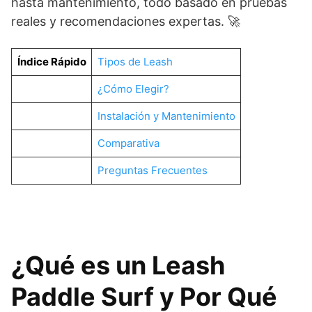
hasta mantenimiento, todo basado en pruebas
reales y recomendaciones expertas. 🚀
Índice Rápido
Tipos de Leash
¿Cómo Elegir?
Instalación y Mantenimiento
Comparativa
Preguntas Frecuentes
¿Qué es un Leash
Paddle Surf y Por Qué