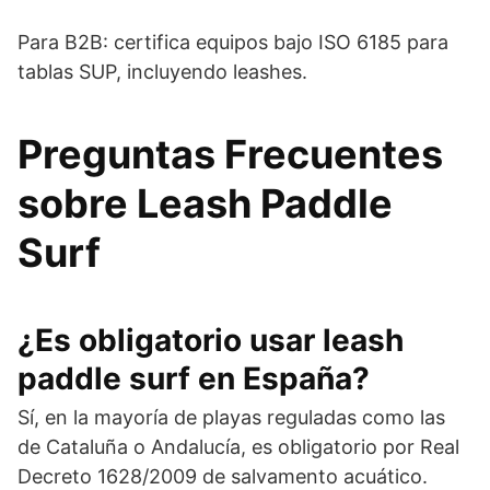
Para B2B: certifica equipos bajo ISO 6185 para
tablas SUP, incluyendo leashes.
Preguntas Frecuentes
sobre Leash Paddle
Surf
¿Es obligatorio usar leash
paddle surf en España?
Sí, en la mayoría de playas reguladas como las
de Cataluña o Andalucía, es obligatorio por Real
Decreto 1628/2009 de salvamento acuático.