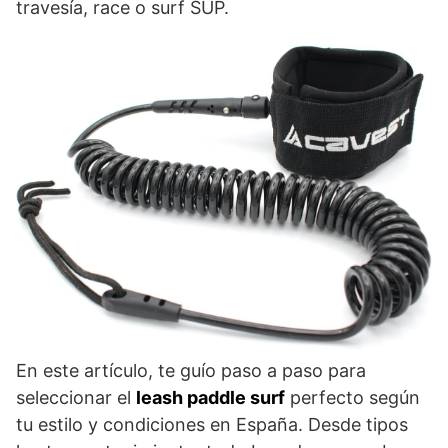
travesía, race o surf SUP.
En este artículo, te guío paso a paso para
seleccionar el
leash paddle surf
perfecto según
tu estilo y condiciones en España. Desde tipos