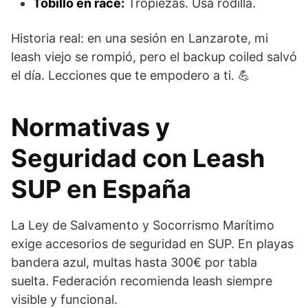
Tobillo en race:
Tropiezas. Usa rodilla.
Historia real: en una sesión en Lanzarote, mi
leash viejo se rompió, pero el backup coiled salvó
el día. Lecciones que te empodero a ti. 💪
Normativas y
Seguridad con Leash
SUP en España
La Ley de Salvamento y Socorrismo Marítimo
exige accesorios de seguridad en SUP. En playas
bandera azul, multas hasta 300€ por tabla
suelta. Federación recomienda leash siempre
visible y funcional.