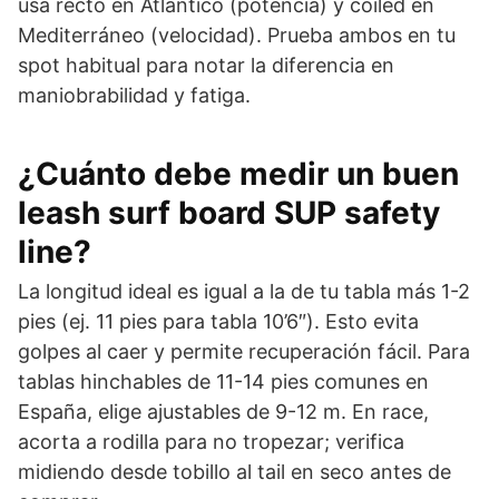
usa recto en Atlántico (potencia) y coiled en
Mediterráneo (velocidad). Prueba ambos en tu
spot habitual para notar la diferencia en
maniobrabilidad y fatiga.
¿Cuánto debe medir un buen
leash surf board SUP safety
line?
La longitud ideal es igual a la de tu tabla más 1-2
pies (ej. 11 pies para tabla 10’6″). Esto evita
golpes al caer y permite recuperación fácil. Para
tablas hinchables de 11-14 pies comunes en
España, elige ajustables de 9-12 m. En race,
acorta a rodilla para no tropezar; verifica
midiendo desde tobillo al tail en seco antes de