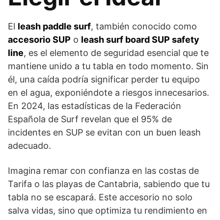
El
leash paddle surf
, también conocido como
accesorio SUP
o
leash surf board SUP safety
line
, es el elemento de seguridad esencial que te
mantiene unido a tu tabla en todo momento. Sin
él, una caída podría significar perder tu equipo
en el agua, exponiéndote a riesgos innecesarios.
En 2024, las estadísticas de la Federación
Española de Surf revelan que el 95% de
incidentes en SUP se evitan con un buen leash
adecuado.
Imagina remar con confianza en las costas de
Tarifa o las playas de Cantabria, sabiendo que tu
tabla no se escapará. Este accesorio no solo
salva vidas, sino que optimiza tu rendimiento en