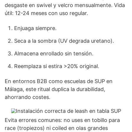
desgaste en swivel y velcro mensualmente. Vida
útil: 12-24 meses con uso regular.
Enjuaga siempre.
Seca a la sombra (UV degrada uretano).
Almacena enrollado sin tensión.
Reemplaza si estira >20% original.
En entornos B2B como escuelas de SUP en
Málaga, este ritual duplica la durabilidad,
ahorrando costes.
Evita errores comunes: no uses en tobillo para
race (tropiezos) ni coiled en olas grandes