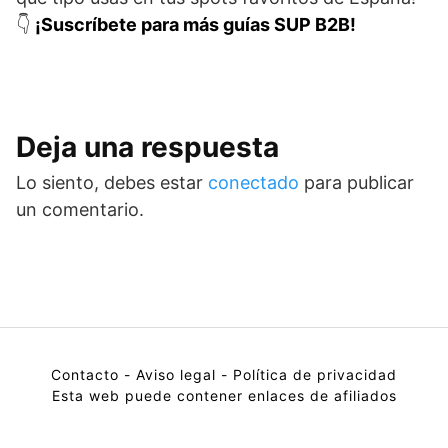
👇
¡Suscríbete para más guías SUP B2B!
Deja una respuesta
Lo siento, debes estar
conectado
para publicar
un comentario.
Contacto
- Aviso legal
- Política de privacidad
Esta web puede contener enlaces de afiliados