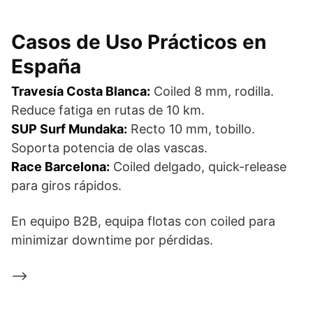
Casos de Uso Prácticos en
España
Travesía Costa Blanca:
Coiled 8 mm, rodilla.
Reduce fatiga en rutas de 10 km.
SUP Surf Mundaka:
Recto 10 mm, tobillo.
Soporta potencia de olas vascas.
Race Barcelona:
Coiled delgado, quick-release
para giros rápidos.
En equipo B2B, equipa flotas con coiled para
minimizar downtime por pérdidas.
–>