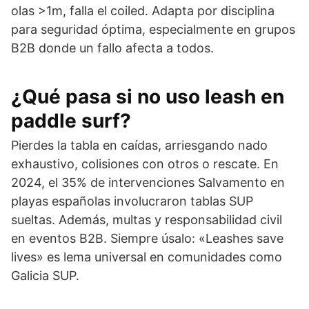
olas >1m, falla el coiled. Adapta por disciplina
para seguridad óptima, especialmente en grupos
B2B donde un fallo afecta a todos.
¿Qué pasa si no uso leash en
paddle surf?
Pierdes la tabla en caídas, arriesgando nado
exhaustivo, colisiones con otros o rescate. En
2024, el 35% de intervenciones Salvamento en
playas españolas involucraron tablas SUP
sueltas. Además, multas y responsabilidad civil
en eventos B2B. Siempre úsalo: «Leashes save
lives» es lema universal en comunidades como
Galicia SUP.