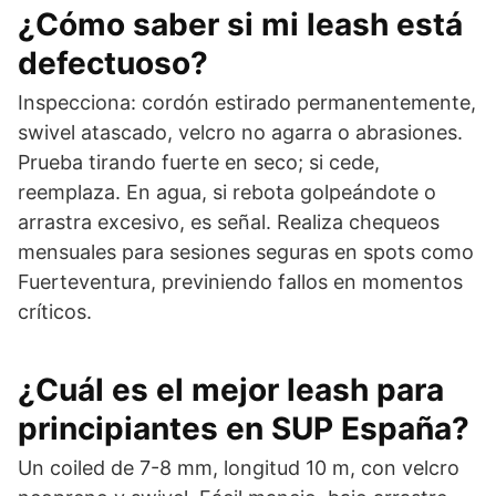
¿Cómo saber si mi leash está
defectuoso?
Inspecciona: cordón estirado permanentemente,
swivel atascado, velcro no agarra o abrasiones.
Prueba tirando fuerte en seco; si cede,
reemplaza. En agua, si rebota golpeándote o
arrastra excesivo, es señal. Realiza chequeos
mensuales para sesiones seguras en spots como
Fuerteventura, previniendo fallos en momentos
críticos.
¿Cuál es el mejor leash para
principiantes en SUP España?
Un coiled de 7-8 mm, longitud 10 m, con velcro