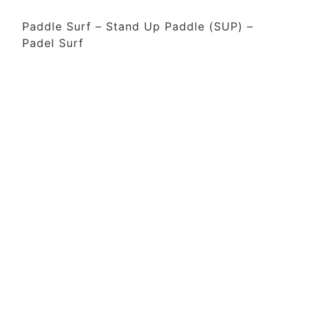
Paddle Surf – Stand Up Paddle (SUP) –
Padel Surf