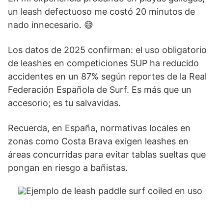
un leash defectuoso me costó 20 minutos de
nado innecesario. 😅
Los datos de 2025 confirman: el uso obligatorio
de leashes en competiciones SUP ha reducido
accidentes en un 87% según reportes de la Real
Federación Española de Surf. Es más que un
accesorio; es tu salvavidas.
Recuerda, en España, normativas locales en
zonas como Costa Brava exigen leashes en
áreas concurridas para evitar tablas sueltas que
pongan en riesgo a bañistas.