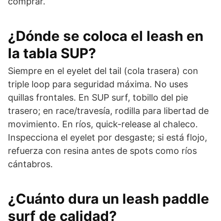
comprar.
¿Dónde se coloca el leash en
la tabla SUP?
Siempre en el eyelet del tail (cola trasera) con
triple loop para seguridad máxima. No uses
quillas frontales. En SUP surf, tobillo del pie
trasero; en race/travesía, rodilla para libertad de
movimiento. En ríos, quick-release al chaleco.
Inspecciona el eyelet por desgaste; si está flojo,
refuerza con resina antes de spots como ríos
cántabros.
¿Cuánto dura un leash paddle
surf de calidad?