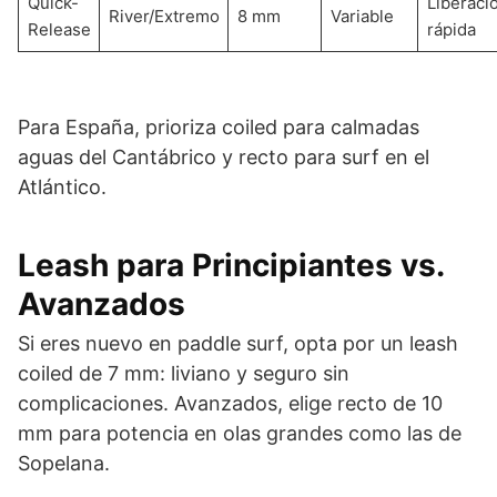
Quick-
Liberaci
River/Extremo
8 mm
Variable
Release
rápida
Para España, prioriza coiled para calmadas
aguas del Cantábrico y recto para surf en el
Atlántico.
Leash para Principiantes vs.
Avanzados
Si eres nuevo en paddle surf, opta por un leash
coiled de 7 mm: liviano y seguro sin
complicaciones. Avanzados, elige recto de 10
mm para potencia en olas grandes como las de
Sopelana.