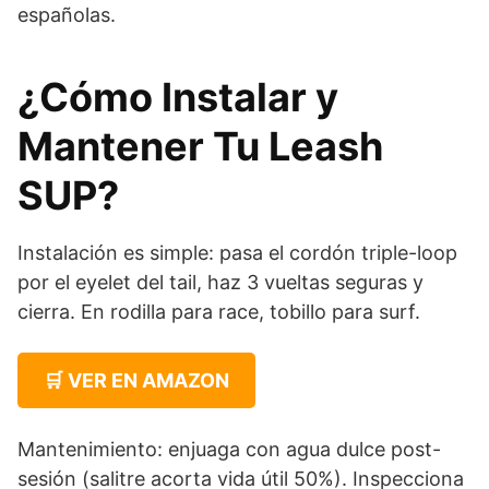
españolas.
¿Cómo Instalar y
Mantener Tu Leash
SUP?
Instalación es simple: pasa el cordón triple-loop
por el eyelet del tail, haz 3 vueltas seguras y
cierra. En rodilla para race, tobillo para surf.
🛒 VER EN AMAZON
Mantenimiento: enjuaga con agua dulce post-
sesión (salitre acorta vida útil 50%). Inspecciona